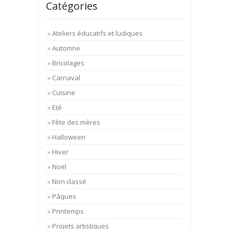
Catégories
Ateliers éducatifs et ludiques
Automne
Bricolages
Carnaval
Cuisine
Eté
Fête des mères
Halloween
Hiver
Noël
Non classé
Pâques
Printemps
Projets artistiques