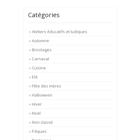
Catégories
Ateliers éducatifs et ludiques
Automne
Bricolages
Carnaval
Cuisine
Eté
Fête des mères
Halloween
Hiver
Noël
Non classé
Pâques