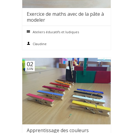
Exercice de maths avec de la pâte à
0 comments
modeler
Ateliers éducatifs et ludiques
Claudine
02
JUIN
Apprentissage des couleurs