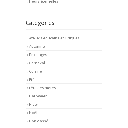
Fleurs éternelles
Catégories
Ateliers éducatifs et ludiques
Automne
Bricolages
Carnaval
Cuisine
Eté
Fête des mères
Halloween
Hiver
Noël
Non classé