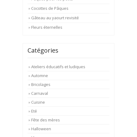
Cocottes de Pâques
Gâteau au yaourt revisité
Fleurs éternelles
Catégories
Ateliers éducatifs et ludiques
Automne
Bricolages
Carnaval
Cuisine
Eté
Fête des mères
Halloween