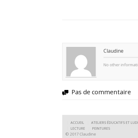
Claudine
No other informati
Pas de commentaire
ACCUEIL
ATELIERS ÉDUCATIFS ET LU
LECTURE
PEINTURES
© 2017 Claudine