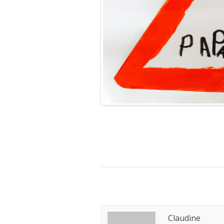
Claudine